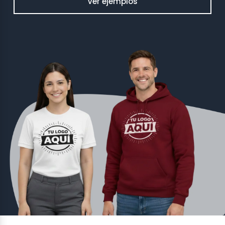
Ver ejemplos