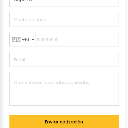
Enviar cotización