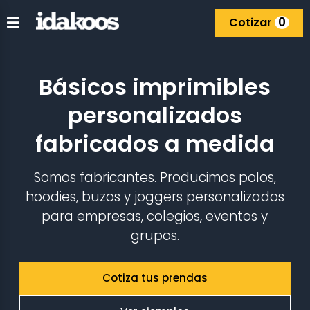
0
Cotizar
Básicos imprimibles
personalizados
fabricados a medida
Somos fabricantes. Producimos polos,
hoodies, buzos y joggers personalizados
para empresas, colegios, eventos y
grupos.
Cotiza tus prendas