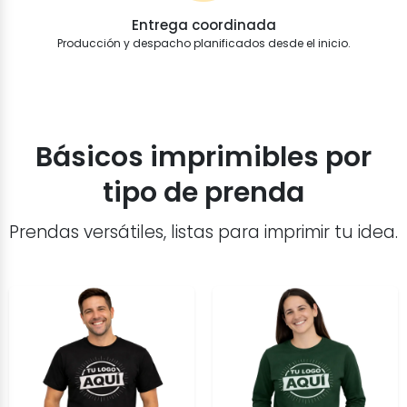
Entrega coordinada
Producción y despacho planificados desde el inicio.
Básicos imprimibles por
tipo de prenda
Prendas versátiles, listas para imprimir tu idea.