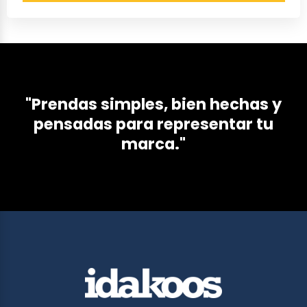
"Prendas simples, bien hechas y
pensadas para representar tu
marca."