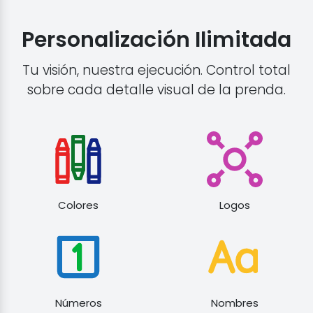
Personalización Ilimitada
Tu visión, nuestra ejecución. Control total
sobre cada detalle visual de la prenda.
Colores
Logos
Números
Nombres