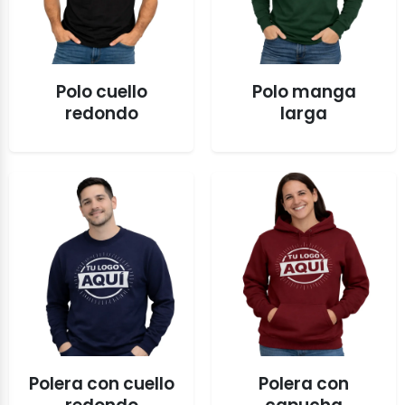
Polo cuello
Polo manga
redondo
larga
Polera con cuello
Polera con