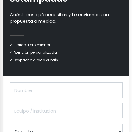
Cuéntanos qué necesitas y te enviamos una
propuesta a medida.
✓ Calidad profesional
✓ Atención personalizada
✓ Despacho a todo el país