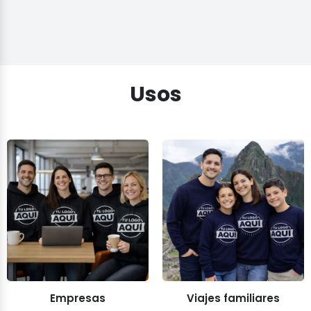
Usos
Empresas
Viajes familiares