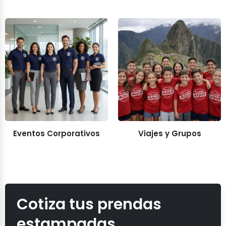
Eventos Corporativos
Viajes y Grupos
Cotiza tus prendas
estampadas