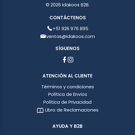
© 2026 Idakoos B2B.
CONTÁCTENOS
+51 926 976 895
ventas@idakoos.com
SÍGUENOS
ATENCIÓN AL CLIENTE
Términos y condiciones
Política de Envíos
Política de Privacidad
Libro de Reclamaciones
AYUDA Y B2B