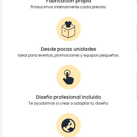
Fabricación propia
Producimos internamente cada prenda.
Desde pocas unidades
Ideal para eventos, promociones y equipos pequeños.
Diseño profesional incluido
Te ayudamos a crear o adaptar tu diseño.