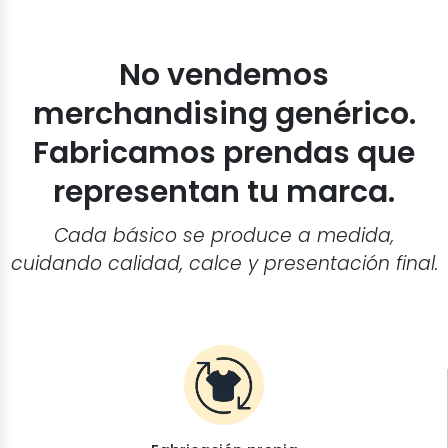
No vendemos
merchandising genérico.
Fabricamos prendas que
representan tu marca.
Cada básico se produce a medida,
cuidando calidad, calce y presentación final.